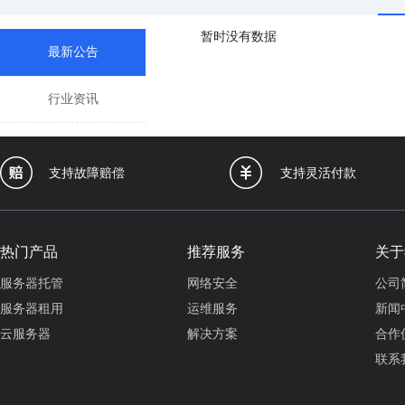
暂时没有数据
最新公告
行业资讯
支持故障赔偿
支持灵活付款
热门产品
推荐服务
关于
服务器托管
网络安全
公司
服务器租用
运维服务
新闻
云服务器
解决方案
合作
联系