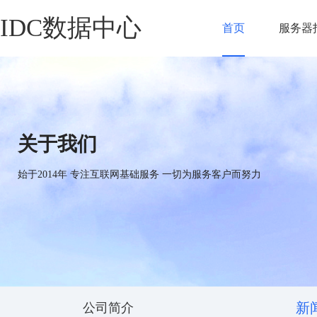
IDC数据中心
首页
服务器
关于我们
始于2014年 专注互联网基础服务 一切为服务客户而努力
新
公司简介